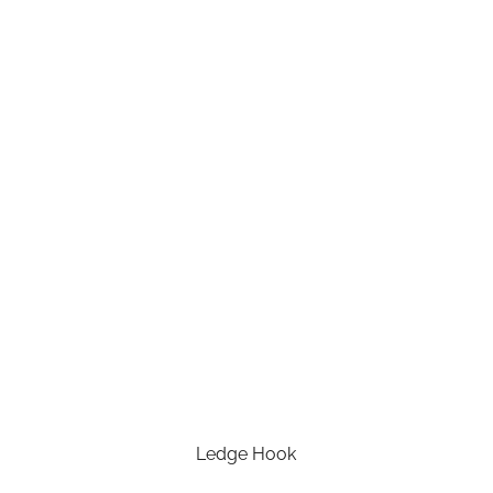
Ledge Hook