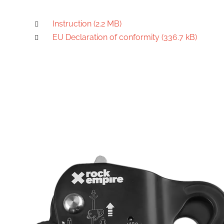
Instruction (2.2 MB)
EU Declaration of conformity (336.7 kB)