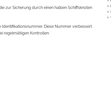
 die zur Sicherung durch einen halben Schiffsknoten
ne Identifikationsnummer. Diese Nummer verbessert
ei regelmäßigen Kontrollen.