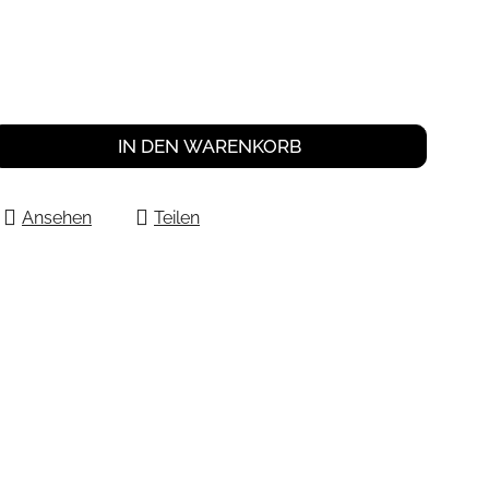
IN DEN WARENKORB
Ansehen
Teilen