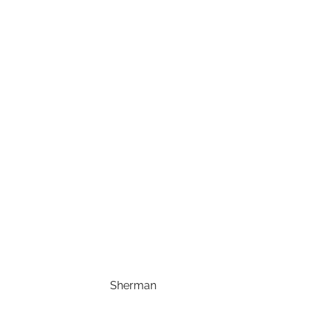
Sherman