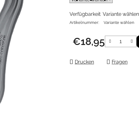
Verfügbarkeit
Variante wählen
Artikelnummer:
Variante wählen
€18,95
Verkaufspreis:
Drucken
Fragen