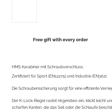
Free gift with every order
HMS Karabiner mit Schraubverschluss.
Zertifiziert für Sport (EN12275) und Industrie (EN362).
Die Schraubensicherung sorgt für eine effiziente Verri
Der K-Lock-Riegel rastet nirgendwo ein, klickt leicht 
scharfen Kanten, die das Seil oder die Schlaufe besch