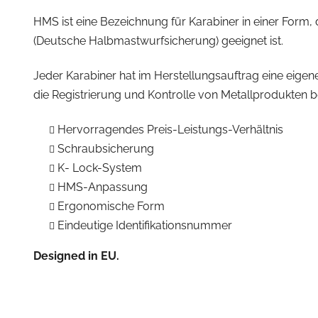
HMS ist eine Bezeichnung für Karabiner in einer Form,
(Deutsche Halbmastwurfsicherung) geeignet ist.
Jeder Karabiner hat im Herstellungsauftrag eine eige
die Registrierung und Kontrolle von Metallprodukten b
Hervorragendes Preis-Leistungs-Verhältnis
Schraubsicherung
K- Lock-System
HMS-Anpassung
Ergonomische Form
Eindeutige Identifikationsnummer
Designed in EU.