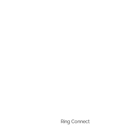
Ring Connect