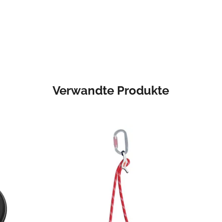
Verwandte Produkte