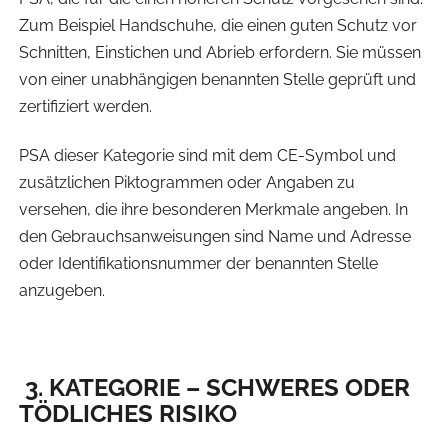
Zum Beispiel Handschuhe, die einen guten Schutz vor
Schnitten, Einstichen und Abrieb erfordern. Sie müssen
von einer unabhängigen benannten Stelle geprüft und
zertifiziert werden.
PSA dieser Kategorie sind mit dem CE-Symbol und
zusätzlichen Piktogrammen oder Angaben zu
versehen, die ihre besonderen Merkmale angeben. In
den Gebrauchsanweisungen sind Name und Adresse
oder Identifikationsnummer der benannten Stelle
anzugeben.
3. KATEGORIE – SCHWERES ODER
TÖDLICHES RISIKO