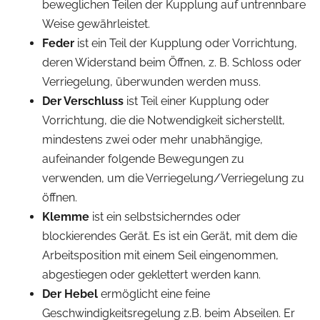
beweglichen Teilen der Kupplung auf untrennbare
Weise gewährleistet.
Feder
ist ein Teil der Kupplung oder Vorrichtung,
deren Widerstand beim Öffnen, z. B. Schloss oder
Verriegelung, überwunden werden muss.
Der Verschluss
ist Teil einer Kupplung oder
Vorrichtung, die die Notwendigkeit sicherstellt,
mindestens zwei oder mehr unabhängige,
aufeinander folgende Bewegungen zu
verwenden, um die Verriegelung/Verriegelung zu
öffnen.
Klemme
ist ein selbstsicherndes oder
blockierendes Gerät. Es ist ein Gerät, mit dem die
Arbeitsposition mit einem Seil eingenommen,
abgestiegen oder geklettert werden kann.
Der Hebel
ermöglicht eine feine
Geschwindigkeitsregelung z.B. beim Abseilen. Er