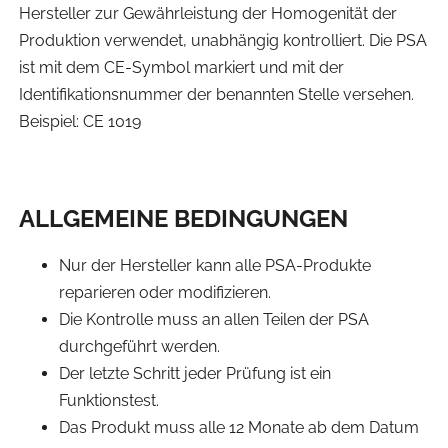
Hersteller zur Gewährleistung der Homogenität der
Produktion verwendet, unabhängig kontrolliert. Die PSA
ist mit dem CE-Symbol markiert und mit der
Identifikationsnummer der benannten Stelle versehen.
Beispiel: CE 1019
ALLGEMEINE BEDINGUNGEN
Nur der Hersteller kann alle PSA-Produkte
reparieren oder modifizieren.
Die Kontrolle muss an allen Teilen der PSA
durchgeführt werden.
Der letzte Schritt jeder Prüfung ist ein
Funktionstest.
Das Produkt muss alle 12 Monate ab dem Datum