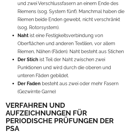
und zwei Verschlussfasern an einem Ende des
Riemens (sog. System fünf). Manchmal haben die
Riemen beide Enden gewebt, nicht verschränkt
(sog. Rotorsystem).
Naht
ist eine Festigkeitsverbindung von
Oberflächen und anderen Textilien, vor allem
Riemen, Nähen (Fäden). Naht besteht aus Stichen
Der Stich
ist Teil der Naht zwischen zwei
Punktionen und wird durch die oberen und
unteren Fäden gebildet.
Der Faden
besteht aus zwei oder mehr Fasern
(Gezwirnte Garne)
VERFAHREN UND
AUFZEICHNUNGEN FÜR
PERIODISCHE PRÜFUNGEN DER
PSA