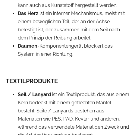
kann auch aus Kunststoff hergestellt werden.
Das Herz
ist ein interner Mechanismus, meist mit
einem beweglichen Teil, der an der Achse
befestigt ist, der zusammen mit dem Seil nach
dem Prinzip der Reibung arbeitet.
Daumen
-Komponentengerät blockiert das
System in einer Richtung.
TEXTILPRODUKTE
Seil / Lanyard
ist ein Textilprodukt, das aus einem
Kern bedeckt mit einem geflechten Mantel
besteht. Seile / Lanyards bestehen aus
Materialien wie PES, PAD, Kevlar und anderen,
während das verwendete Material den Zweck und