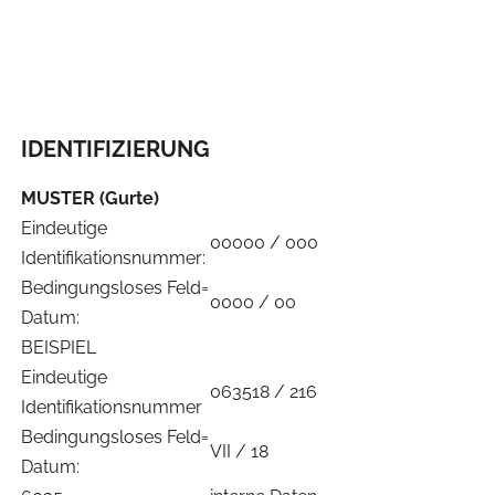
IDENTIFIZIERUNG
MUSTER (Gurte)
Eindeutige
00000 / 000
Identifikationsnummer:
Bedingungsloses Feld=
0000 / 00
Datum:
BEISPIEL
Eindeutige
063518 / 216
Identifikationsnummer
Bedingungsloses Feld=
VII / 18
Datum: