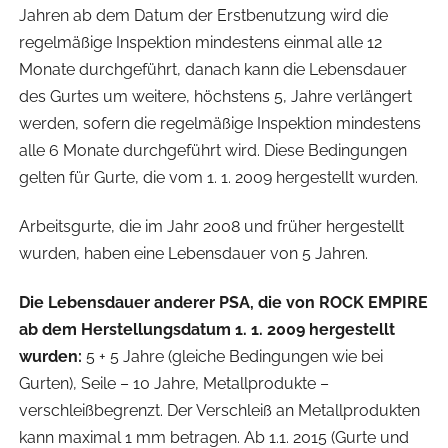
Jahren ab dem Datum der Erstbenutzung wird die
regelmäßige Inspektion mindestens einmal alle 12
Monate durchgeführt, danach kann die Lebensdauer
des Gurtes um weitere, höchstens 5, Jahre verlängert
werden, sofern die regelmäßige Inspektion mindestens
alle 6 Monate durchgeführt wird. Diese Bedingungen
gelten für Gurte, die vom 1. 1. 2009 hergestellt wurden.
Arbeitsgurte, die im Jahr 2008 und früher hergestellt
wurden, haben eine Lebensdauer von 5 Jahren.
Die Lebensdauer anderer PSA, die von ROCK EMPIRE
ab dem Herstellungsdatum 1. 1. 2009 hergestellt
wurden:
5 + 5 Jahre (gleiche Bedingungen wie bei
Gurten), Seile – 10 Jahre, Metallprodukte –
verschleißbegrenzt. Der Verschleiß an Metallprodukten
kann maximal 1 mm betragen. Ab 1.1. 2015 (Gurte und