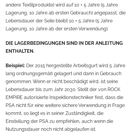
andere Textilprodukte) wird auf 10 + 5 Jahre (5 Jahre
Lagerung, 10 Jahre ab ersten Gebrauch) angepasst, die
Lebensdauer der Seile bleibt 10 + 5 Jahre (5 Jahre
Lagerung, 10 Jahre ab der ersten Verwendung).
DIE LAGERBEDINGUNGEN SIND IN DER ANLEITUNG
ENTHALTEN.
Beispiel:
Der 2015 hergestellte Arbeitsgurt wird 5 Jahre
lang ordnungsgemäß gelagert und dann in Gebrauch
genommen. Wenn er nicht beschädigt wird, ist seine
Lebensdauer bis zum Jahr 2030. Stellt der von ROCK
EMPIRE autorisierte Inspektionstechniker fest, dass die
PSA nicht für eine weitere sichere Verwendung in Frage
kommt, so liegt es in seiner Zuständigkeit, die
Einstellung der PSA zu empfehlen, auch wenn die
Nutzungsdauer noch nicht abgelaufen ist.