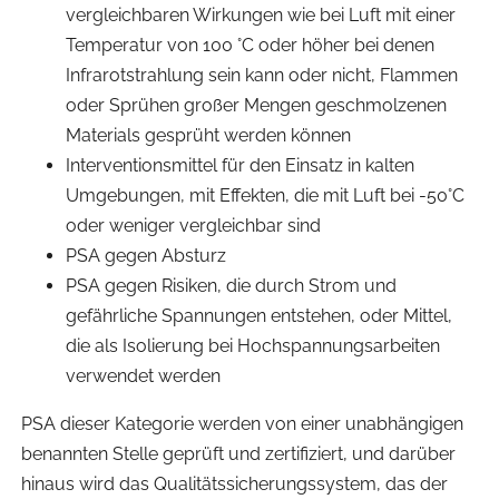
vergleichbaren Wirkungen wie bei Luft mit einer
Temperatur von 100 °C oder höher bei denen
Infrarotstrahlung sein kann oder nicht, Flammen
oder Sprühen großer Mengen geschmolzenen
Materials gesprüht werden können
Interventionsmittel für den Einsatz in kalten
Umgebungen, mit Effekten, die mit Luft bei -50°C
oder weniger vergleichbar sind
PSA gegen Absturz
PSA gegen Risiken, die durch Strom und
gefährliche Spannungen entstehen, oder Mittel,
die als Isolierung bei Hochspannungsarbeiten
verwendet werden
PSA dieser Kategorie werden von einer unabhängigen
benannten Stelle geprüft und zertifiziert, und darüber
hinaus wird das Qualitätssicherungssystem, das der