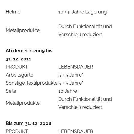
Helme
10 + 5 Jahre Lagerung
Durch Funktionalität und
Metallprodukte
Verschleiß reduziert
Ab dem 1. 1.2009 bis
31. 12. 2011
PRODUKT
LEBENSDAUER
Arbeitsgurte
5 + 5 Jahre*
Sonstige Textilprodukte
5 + 5 Jahre*
Seile
10 Jahre
Durch Funktionalität und
Metallprodukte
Verschleiß reduziert
Bis zum 31. 12. 2008
PRODUKT
LEBENSDAUER