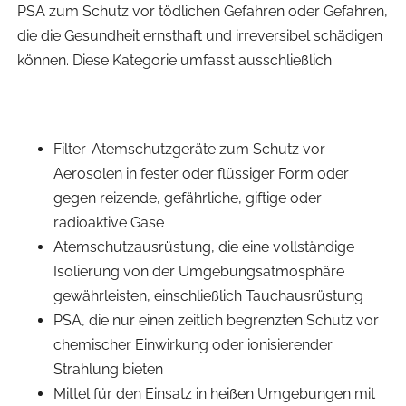
PSA zum Schutz vor tödlichen Gefahren oder Gefahren,
die die Gesundheit ernsthaft und irreversibel schädigen
können. Diese Kategorie umfasst ausschließlich:
Filter-Atemschutzgeräte zum Schutz vor
Aerosolen in fester oder flüssiger Form oder
gegen reizende, gefährliche, giftige oder
radioaktive Gase
Atemschutzausrüstung, die eine vollständige
Isolierung von der Umgebungsatmosphäre
gewährleisten, einschließlich Tauchausrüstung
PSA, die nur einen zeitlich begrenzten Schutz vor
chemischer Einwirkung oder ionisierender
Strahlung bieten
Mittel für den Einsatz in heißen Umgebungen mit