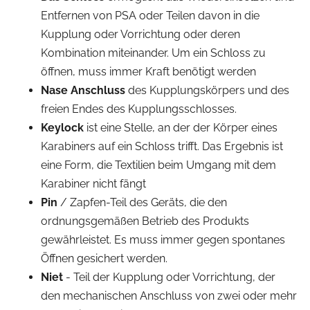
Entfernen von PSA oder Teilen davon in die
Kupplung oder Vorrichtung oder deren
Kombination miteinander. Um ein Schloss zu
öffnen, muss immer Kraft benötigt werden
Nase Anschluss
des Kupplungskörpers und des
freien Endes des Kupplungsschlosses.
Keylock
ist eine Stelle, an der der Körper eines
Karabiners auf ein Schloss trifft. Das Ergebnis ist
eine Form, die Textilien beim Umgang mit dem
Karabiner nicht fängt
Pin
/ Zapfen-Teil des Geräts, die den
ordnungsgemäßen Betrieb des Produkts
gewährleistet. Es muss immer gegen spontanes
Öffnen gesichert werden.
Niet
- Teil der Kupplung oder Vorrichtung, der
den mechanischen Anschluss von zwei oder mehr