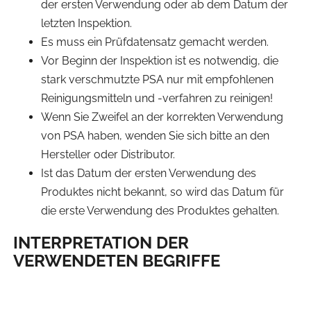
der ersten Verwendung oder ab dem Datum der
letzten Inspektion.
Es muss ein Prüfdatensatz gemacht werden.
Vor Beginn der Inspektion ist es notwendig, die
stark verschmutzte PSA nur mit empfohlenen
Reinigungsmitteln und -verfahren zu reinigen!
Wenn Sie Zweifel an der korrekten Verwendung
von PSA haben, wenden Sie sich bitte an den
Hersteller oder Distributor.
Ist das Datum der ersten Verwendung des
Produktes nicht bekannt, so wird das Datum für
die erste Verwendung des Produktes gehalten.
INTERPRETATION DER
VERWENDETEN BEGRIFFE