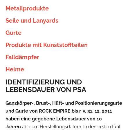
Metallprodukte
Seile und Lanyards
Gurte
Produkte mit Kunststoffteilen
Falldämpfer
Helme
IDENTIFIZIERUNG UND
LEBENSDAUER VON PSA
Ganzkörper-, Brust-, Hüft- und Positionierungsgurte
und Gurte von ROCK EMPIRE bis r. v. 31. 12. 2011
haben eine gegebene Lebensdauer von 10
Jahren
ab dem Herstellungsdatum. In den ersten fünf