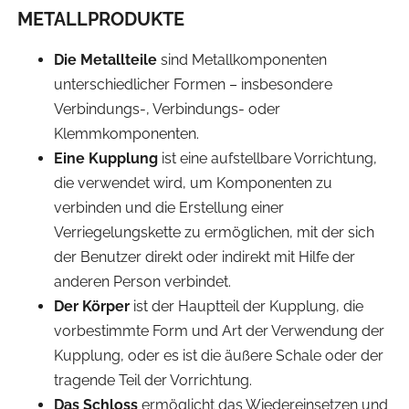
METALLPRODUKTE
Die Metallteile
sind Metallkomponenten
unterschiedlicher Formen – insbesondere
Verbindungs-, Verbindungs- oder
Klemmkomponenten.
Eine Kupplung
ist eine aufstellbare Vorrichtung,
die verwendet wird, um Komponenten zu
verbinden und die Erstellung einer
Verriegelungskette zu ermöglichen, mit der sich
der Benutzer direkt oder indirekt mit Hilfe der
anderen Person verbindet.
Der Körper
ist der Hauptteil der Kupplung, die
vorbestimmte Form und Art der Verwendung der
Kupplung, oder es ist die äußere Schale oder der
tragende Teil der Vorrichtung.
Das Schloss
ermöglicht das Wiedereinsetzen und