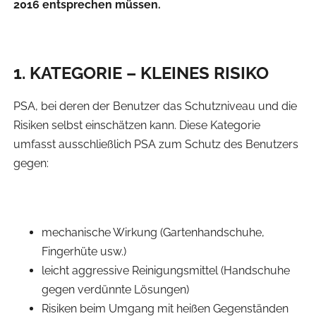
2016 entsprechen müssen.
1. KATEGORIE – KLEINES RISIKO
PSA, bei deren der Benutzer das Schutzniveau und die
Risiken selbst einschätzen kann. Diese Kategorie
umfasst ausschließlich PSA zum Schutz des Benutzers
gegen:
mechanische Wirkung (Gartenhandschuhe,
Fingerhüte usw.)
leicht aggressive Reinigungsmittel (Handschuhe
gegen verdünnte Lösungen)
Risiken beim Umgang mit heißen Gegenständen