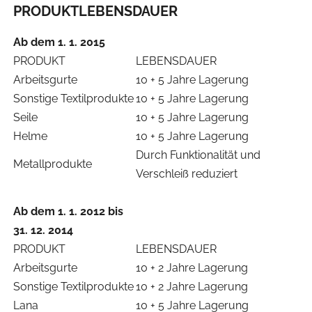
PRODUKTLEBENSDAUER
Ab dem 1. 1. 2015
PRODUKT
LEBENSDAUER
Arbeitsgurte
10 + 5 Jahre Lagerung
Sonstige Textilprodukte
10 + 5 Jahre Lagerung
Seile
10 + 5 Jahre Lagerung
Helme
10 + 5 Jahre Lagerung
Durch Funktionalität und
Metallprodukte
Verschleiß reduziert
Ab dem 1. 1. 2012 bis
31. 12. 2014
PRODUKT
LEBENSDAUER
Arbeitsgurte
10 + 2 Jahre Lagerung
Sonstige Textilprodukte
10 + 2 Jahre Lagerung
Lana
10 + 5 Jahre Lagerung