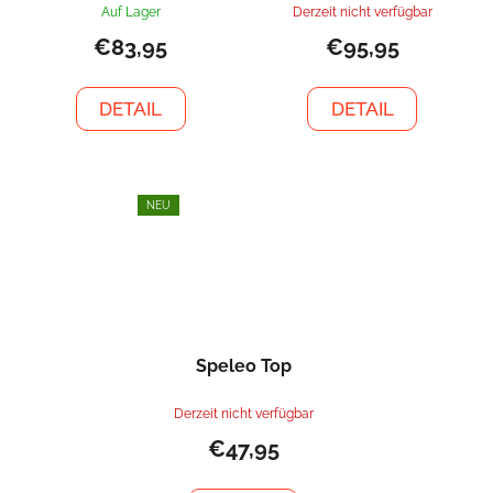
Auf Lager
Derzeit nicht verfügbar
€83,95
€95,95
DETAIL
DETAIL
NEU
Speleo Top
Derzeit nicht verfügbar
€47,95