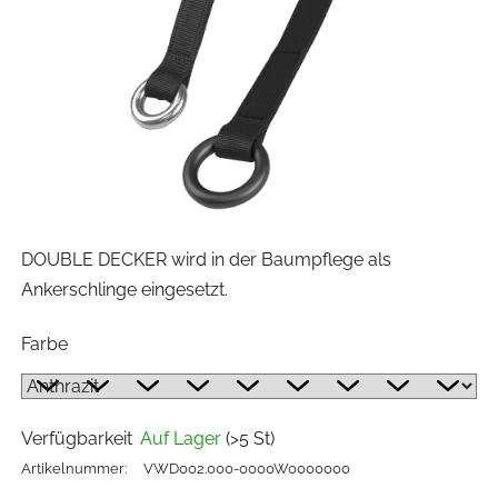
DOUBLE DECKER wird in der Baumpflege als
Ankerschlinge eingesetzt.
Farbe
Verfügbarkeit
Auf Lager
(>5 St)
Artikelnummer:
VWD002.000-0000W0000000