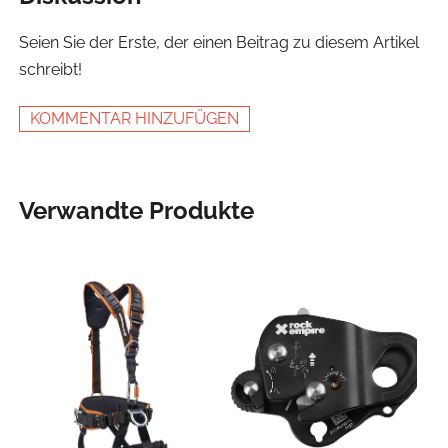
Seien Sie der Erste, der einen Beitrag zu diesem Artikel
schreibt!
KOMMENTAR HINZUFÜGEN
Verwandte Produkte