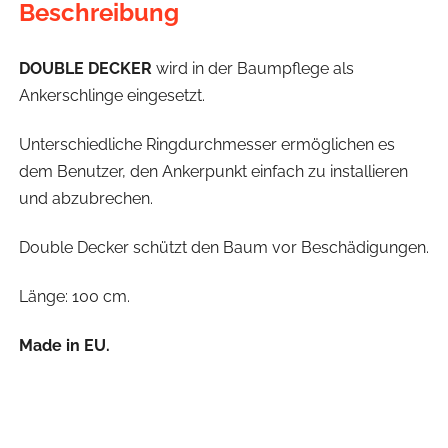
Beschreibung
DOUBLE DECKER
wird in der Baumpflege als
Ankerschlinge eingesetzt.
Unterschiedliche Ringdurchmesser ermöglichen es
dem Benutzer, den Ankerpunkt einfach zu installieren
und abzubrechen.
Double Decker schützt den Baum vor Beschädigungen.
Länge: 100 cm.
Made in EU.