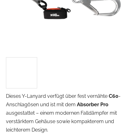
Dieses Y-Lanyard verfügt über fest vernähte
C60
-
Anschlagösen und ist mit dem
Absorber Pro
ausgestattet – einem modernen Falldämpfer mit
verstärktem Gehäuse sowie kompakterem und
leichterem Design.