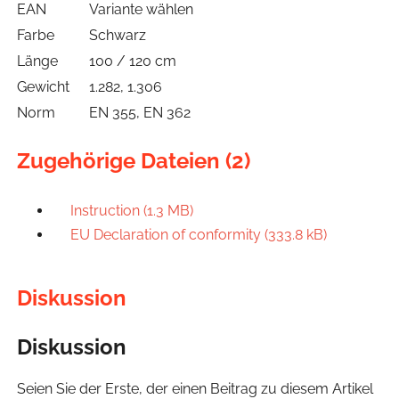
EAN
Variante wählen
Farbe
Schwarz
Länge
100 / 120 cm
Gewicht
1.282, 1.306
Norm
EN 355, EN 362
Zugehörige Dateien (2)
Instruction (1.3 MB)
EU Declaration of conformity (333.8 kB)
Diskussion
Diskussion
Seien Sie der Erste, der einen Beitrag zu diesem Artikel