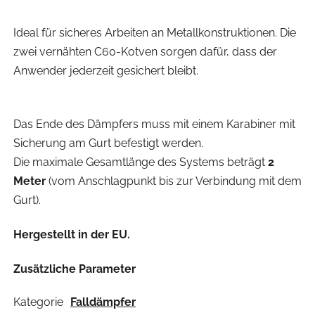
Ideal für sicheres Arbeiten an Metallkonstruktionen. Die
zwei vernähten C60-Kotven sorgen dafür, dass der
Anwender jederzeit gesichert bleibt.
Das Ende des Dämpfers muss mit einem Karabiner mit
Sicherung am Gurt befestigt werden.
Die maximale Gesamtlänge des Systems beträgt
2
Meter
(vom Anschlagpunkt bis zur Verbindung mit dem
Gurt).
Hergestellt in der EU.
Zusätzliche Parameter
Kategorie
Falldämpfer