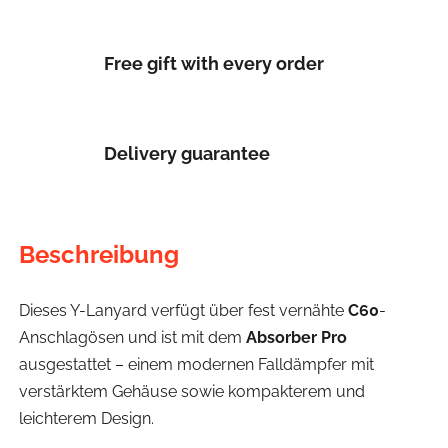
Free gift with every order
Delivery guarantee
Beschreibung
Dieses Y-Lanyard verfügt über fest vernähte
C60
-
Anschlagösen und ist mit dem
Absorber Pro
ausgestattet – einem modernen Falldämpfer mit
verstärktem Gehäuse sowie kompakterem und
leichterem Design.