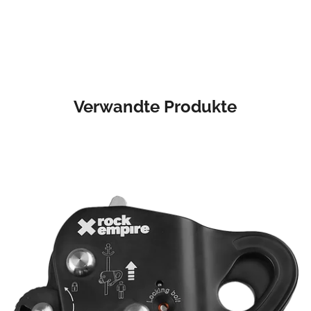
Verwandte Produkte