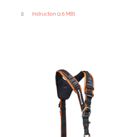
Instruction (2.6 MB)