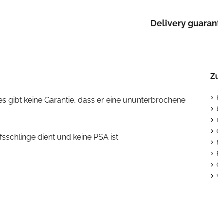
Delivery guaran
Z
es gibt keine Garantie, dass er eine ununterbrochene
fsschlinge dient und keine PSA ist