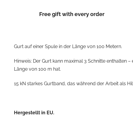
Free gift with every order
Gurt auf einer Spule in der Länge von 100 Metern.
Hinweis: Der Gurt kann maximal 3 Schnitte enthalten – 
Länge von 100 m hat.
15 kN starkes Gurtband, das während der Arbeit als Hil
Hergestellt in EU.