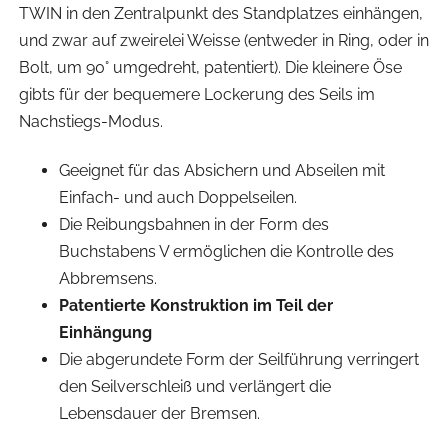
TWIN in den Zentralpunkt des Standplatzes einhängen,
und zwar auf zweirelei Weisse (entweder in Ring, oder in
Bolt, um 90° umgedreht, patentiert). Die kleinere Öse
gibts für der bequemere Lockerung des Seils im
Nachstiegs-Modus.
Geeignet für das Absichern und Abseilen mit
Einfach- und auch Doppelseilen.
Die Reibungsbahnen in der Form des
Buchstabens V ermöglichen die Kontrolle des
Abbremsens.
Patentierte Konstruktion im Teil der
Einhängung
Die abgerundete Form der Seilführung verringert
den Seilverschleiß und verlängert die
Lebensdauer der Bremsen.