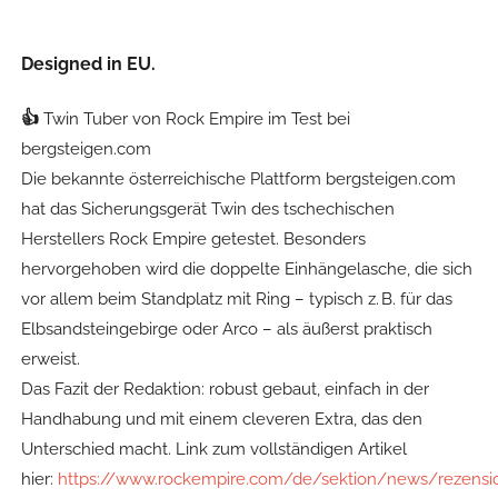
Designed in EU.
👍
Twin Tuber von Rock Empire im Test bei
bergsteigen.com
Die bekannte österreichische Plattform bergsteigen.com
hat das Sicherungsgerät Twin des tschechischen
Herstellers Rock Empire getestet. Besonders
hervorgehoben wird die doppelte Einhängelasche, die sich
vor allem beim Standplatz mit Ring – typisch z. B. für das
Elbsandsteingebirge oder Arco – als äußerst praktisch
erweist.
Das Fazit der Redaktion: robust gebaut, einfach in der
Handhabung und mit einem cleveren Extra, das den
Unterschied macht. Link zum vollständigen Artikel
hier:
https://www.rockempire.com/de/sektion/news/rezensi