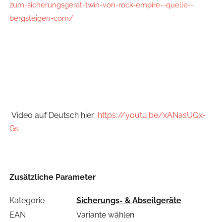
zum-sicherungsgerat-twin-von-rock-empire--quelle--
bergsteigen-com/
Video auf Deutsch hier:
https://youtu.be/xANasUQx-
Gs
Zusätzliche Parameter
Kategorie
Sicherungs- & Abseilgeräte
EAN
Variante wählen