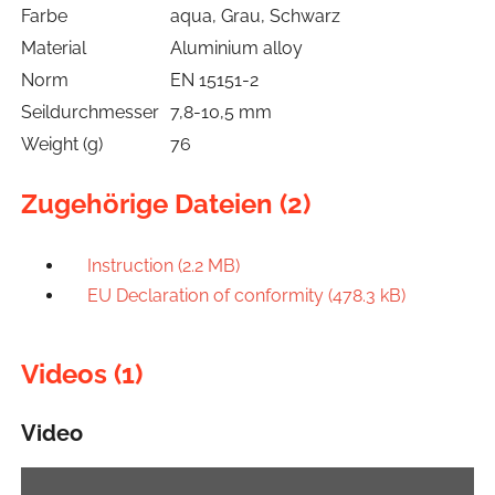
Farbe
aqua, Grau, Schwarz
Material
Aluminium alloy
Norm
EN 15151-2
Seildurchmesser
7,8-10,5 mm
Weight (g)
76
Zugehörige Dateien (2)
Instruction (2.2 MB)
EU Declaration of conformity (478.3 kB)
Videos (1)
Video