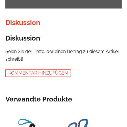
Diskussion
Diskussion
Seien Sie der Erste, der einen Beitrag zu diesem Artikel
schreibt!
KOMMENTAR HINZUFÜGEN
Verwandte Produkte