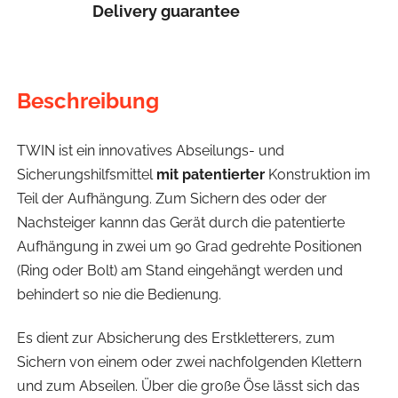
Delivery guarantee
Beschreibung
TWIN ist ein innovatives Abseilungs- und
Sicherungshilfsmittel
mit patentierter
Konstruktion im
Teil der Aufhängung. Zum Sichern des oder der
Nachsteiger kannn das Gerät durch die patentierte
Aufhängung in zwei um 90 Grad gedrehte Positionen
(Ring oder Bolt) am Stand eingehängt werden und
behindert so nie die Bedienung.
Es dient zur Absicherung des Erstkletterers, zum
Sichern von einem oder zwei nachfolgenden Klettern
und zum Abseilen. Über die große Öse lässt sich das