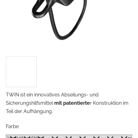
TWIN ist ein innovatives Abseilungs- und
Sicherungshilfsmittel
mit patentierte
r Konstruktion im
Teil der Aufhängung.
Farbe