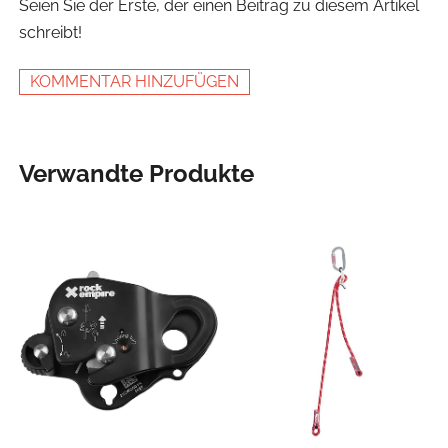
Seien Sie der Erste, der einen Beitrag zu diesem Artikel
schreibt!
KOMMENTAR HINZUFÜGEN
Verwandte Produkte