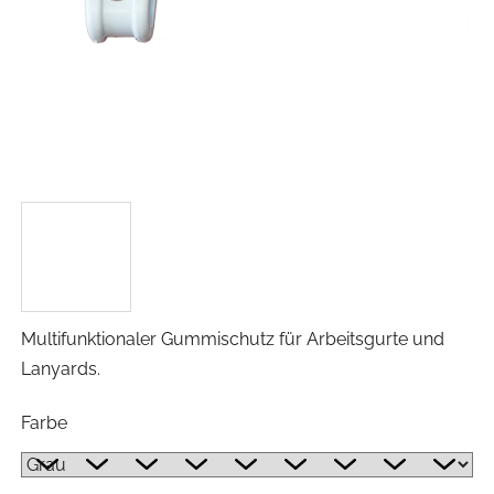
Multifunktionaler Gummischutz für Arbeitsgurte und
Lanyards.
Farbe