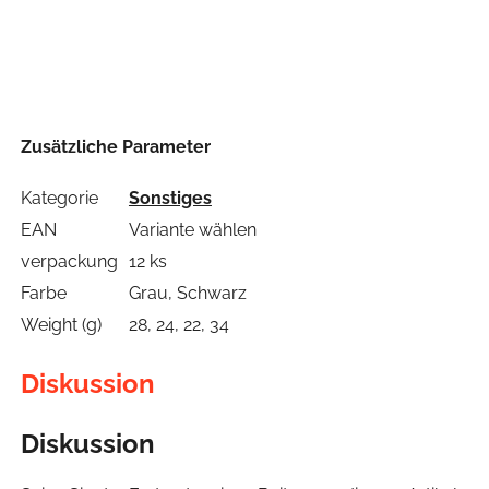
Zusätzliche Parameter
Kategorie
Sonstiges
EAN
Variante wählen
verpackung
12 ks
Farbe
Grau, Schwarz
Weight (g)
28, 24, 22, 34
Diskussion
Diskussion