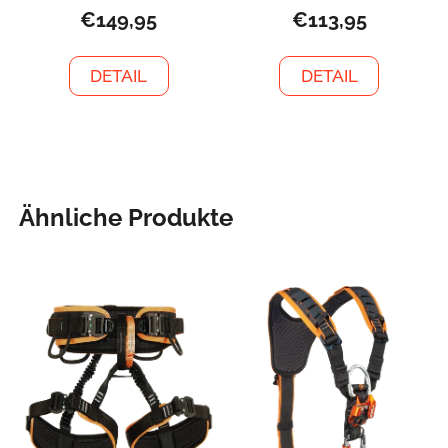
€149,95
€113,95
DETAIL
DETAIL
Ähnliche Produkte