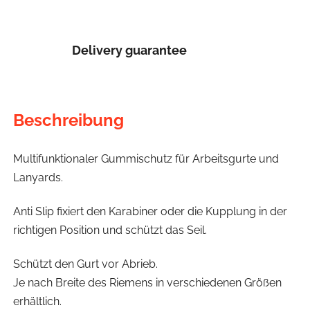
Delivery guarantee
Beschreibung
Multifunktionaler Gummischutz für Arbeitsgurte und
Lanyards.
Anti Slip fixiert den Karabiner oder die Kupplung in der
richtigen Position und schützt das Seil.
Schützt den Gurt vor Abrieb.
Je nach Breite des Riemens in verschiedenen Größen
erhältlich.