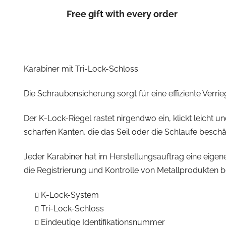
Free gift with every order
Karabiner mit Tri-Lock-Schloss.
Die Schraubensicherung sorgt für eine effiziente Verri
Der K-Lock-Riegel rastet nirgendwo ein, klickt leicht 
scharfen Kanten, die das Seil oder die Schlaufe besch
Jeder Karabiner hat im Herstellungsauftrag eine eige
die Registrierung und Kontrolle von Metallprodukten b
K-Lock-System
Tri-Lock-Schloss
Eindeutige Identifikationsnummer