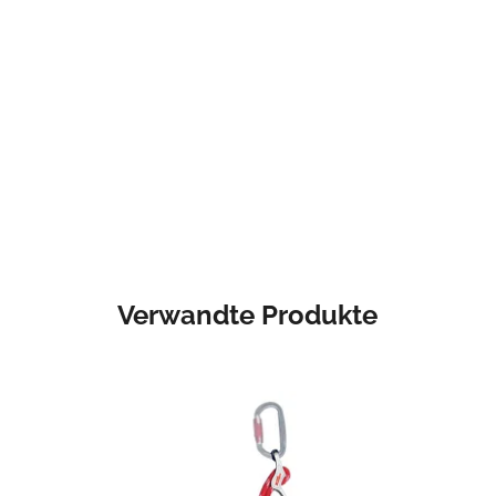
Verwandte Produkte