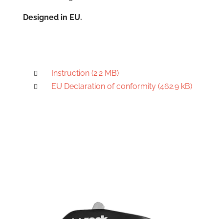
Designed in EU.
Instruction (2.2 MB)
EU Declaration of conformity (462.9 kB)