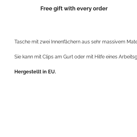
Free gift with every order
Tasche mit zwei Innenfächern aus sehr massivem Mater
Sie kann mit Clips am Gurt oder mit Hilfe eines Arbeit
Hergestellt in EU.