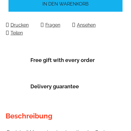
IN DEN WARENKORB
Drucken
Fragen
Ansehen
Teilen
Free gift with every order
Delivery guarantee
Beschreibung