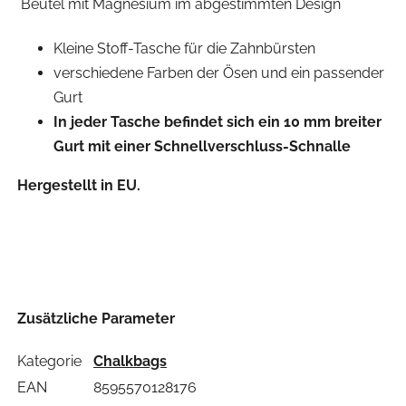
Beutel mit Magnesium im abgestimmten Design
Kleine Stoff-Tasche für die Zahnbürsten
verschiedene Farben der Ösen und ein passender
Gurt
In jeder Tasche befindet sich ein 10 mm breiter
Gurt mit einer Schnellverschluss-Schnalle
Hergestellt in EU.
Zusätzliche Parameter
Kategorie
Chalkbags
EAN
8595570128176