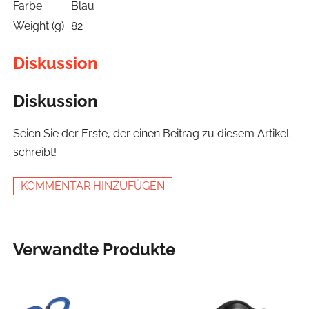
Farbe
Blau
Weight (g)
82
Diskussion
Diskussion
Seien Sie der Erste, der einen Beitrag zu diesem Artikel
schreibt!
KOMMENTAR HINZUFÜGEN
Verwandte Produkte