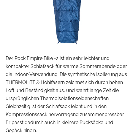
Der Rock Empire Bike +2 ist ein sehr leichter und
kompakter Schlafsack für warme Sommerabende oder
die Indoor-Verwendung. Die synthetische Isolierung aus
THERMOLITE® Hohlfasern zeichnet sich durch hohen
Loft und Beständigkeit aus, und wahrt lange Zeit die
ursprünglichen Thermoisolationseigenschaften.
Gleichzeitig ist der Schlafsack leicht und in den
Kompressionssack hervorragend zusammenpressbar.
Er passt dadurch auch in kleinere Rucksäcke und
Gepäck hinein.