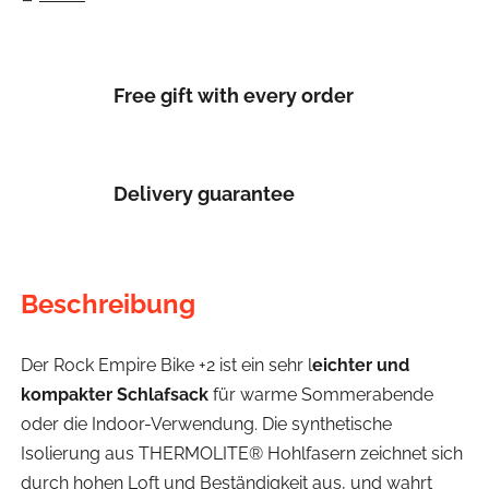
Free gift with every order
Delivery guarantee
Beschreibung
Der Rock Empire Bike +2 ist ein sehr l
eichter und
kompakter Schlafsack
für warme Sommerabende
oder die Indoor-Verwendung. Die synthetische
Isolierung aus THERMOLITE® Hohlfasern zeichnet sich
durch hohen Loft und Beständigkeit aus, und wahrt