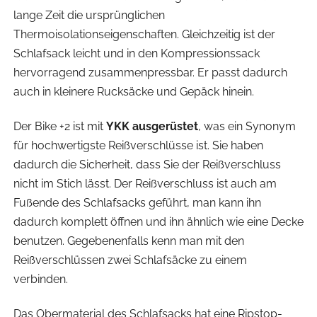
lange Zeit die ursprünglichen
Thermoisolationseigenschaften. Gleichzeitig ist der
Schlafsack leicht und in den Kompressionssack
hervorragend zusammenpressbar. Er passt dadurch
auch in kleinere Rucksäcke und Gepäck hinein.
Der Bike +2 ist mit
YKK ausgerüstet
, was ein Synonym
für hochwertigste Reißverschlüsse ist. Sie haben
dadurch die Sicherheit, dass Sie der Reißverschluss
nicht im Stich lässt. Der Reißverschluss ist auch am
Fußende des Schlafsacks geführt, man kann ihn
dadurch komplett öffnen und ihn ähnlich wie eine Decke
benutzen. Gegebenenfalls kenn man mit den
Reißverschlüssen zwei Schlafsäcke zu einem
verbinden.
Das Obermaterial des Schlafsacks hat eine Ripstop-