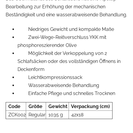
Bearbeitung zur Erhöhung der mechanischen
Beständigkeit und eine wasserabweisende Behandlung.
Niedriges Gewicht und kompakte Maße
Zwei-Wege-Reißverschluss YKK mit
phosphoreszierender Olive
Möglichkeit der Verkoppelung von 2
Schlafsäcken oder des vollständigen Öffnens in
Deckenform
Leichtkompressionssack
Wasserabweisende Behandlung
Einfache Pflege und schnelles Trocknen
Code
Größe
Gewicht
Verpackung (cm)
ZCK002
Regular
1035 g
42x18