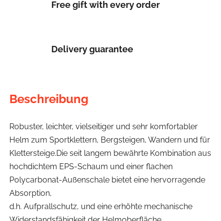
Free gift with every order
Delivery guarantee
Beschreibung
Robuster, leichter, vielseitiger und sehr komfortabler
Helm zum Sportklettern, Bergsteigen, Wandern und für
Klettersteige.Die seit langem bewährte Kombination aus
hochdichtem EPS-Schaum und einer flachen
Polycarbonat-Außenschale bietet eine hervorragende
Absorption,
d.h. Aufprallschutz, und eine erhöhte mechanische
Widerstandsfähigkeit der Helmoberfläche.