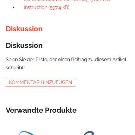
Instruction (597.4 kB)
Diskussion
Diskussion
Seien Sie der Erste, der einen Beitrag zu diesem Artikel
schreibt!
KOMMENTAR HINZUFÜGEN
Verwandte Produkte