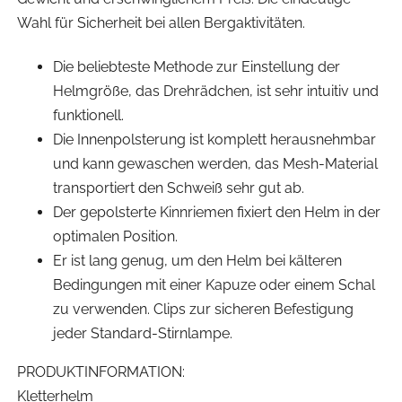
Wahl für Sicherheit bei allen Bergaktivitäten.
Die beliebteste Methode zur Einstellung der
Helmgröße, das Drehrädchen, ist sehr intuitiv und
funktionell.
Die Innenpolsterung ist komplett herausnehmbar
und kann gewaschen werden, das Mesh-Material
transportiert den Schweiß sehr gut ab.
Der gepolsterte Kinnriemen fixiert den Helm in der
optimalen Position.
Er ist lang genug, um den Helm bei kälteren
Bedingungen mit einer Kapuze oder einem Schal
zu verwenden. Clips zur sicheren Befestigung
jeder Standard-Stirnlampe.
PRODUKTINFORMATION:
Kletterhelm