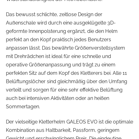
Das bewusst schlichte, zeitlose Design der
Außenschale wird durch eine ausgeklügelte 3D-
geformte Innenpolsterung ergänzt, die den Helm
perfekt an den Kopf praktisch jedes Benutzers
anpassen lässt. Das bewährte Größenverstellsystem
mit Drehrädchen ist ideal für eine schnelle und
operative Größenanpassung und trägt zu einem
perfekten Sitz auf dem Kopf des Kletterers bei. Alle 11
Belüftungslöcher sind gleichmäßig über den Umfang
verteilt und sorgen für eine sehr effektive Belüftung
auch bei intensiven Aktivitäten oder an heißen
Sommertagen.
Der vielseitige Kletterhelm GALEOS EVO ist die optimale
Kombination aus Haltbarkeit, Passform, geringem
Gewicht und erschwinglichem Preis. Die eindeutige