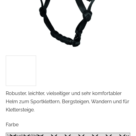
Robuster, leichter, vielseitiger und sehr komfortabler
Helm zum Sportklettern, Bergsteigen, Wandern und für
Klettersteige.
Farbe