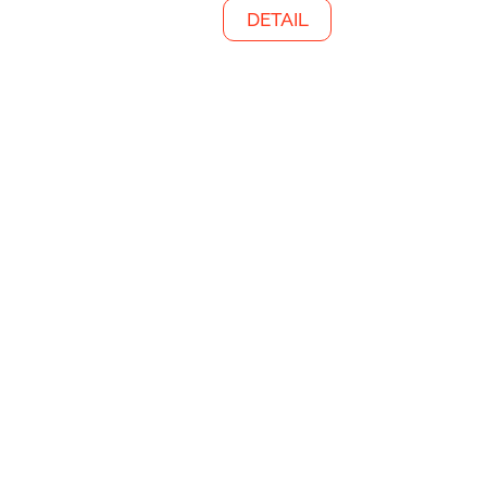
DETAIL