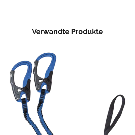
Verwandte Produkte