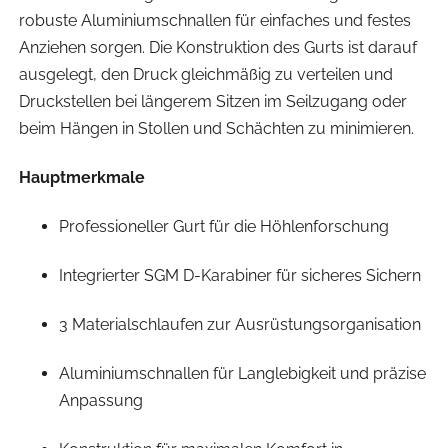
robuste Aluminiumschnallen für einfaches und festes
Anziehen sorgen. Die Konstruktion des Gurts ist darauf
ausgelegt, den Druck gleichmäßig zu verteilen und
Druckstellen bei längerem Sitzen im Seilzugang oder
beim Hängen in Stollen und Schächten zu minimieren.
Hauptmerkmale
Professioneller Gurt für die Höhlenforschung
Integrierter SGM D-Karabiner für sicheres Sichern
3 Materialschlaufen zur Ausrüstungsorganisation
Aluminiumschnallen für Langlebigkeit und präzise
Anpassung