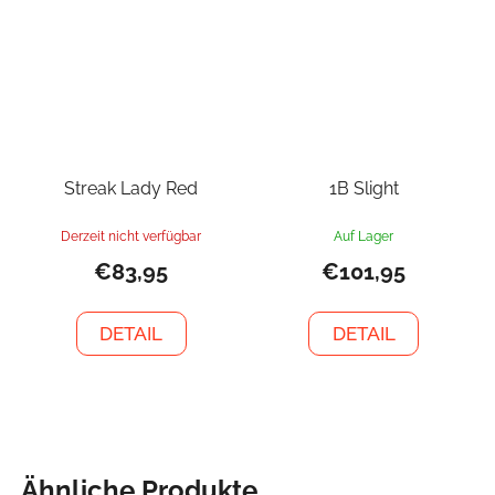
Streak Lady Red
1B Slight
Derzeit nicht verfügbar
Auf Lager
€83,95
€101,95
DETAIL
DETAIL
Ähnliche Produkte