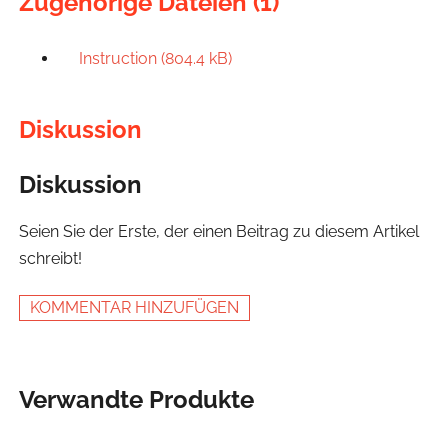
Zugehörige Dateien (1)
Instruction (804.4 kB)
Diskussion
Diskussion
Seien Sie der Erste, der einen Beitrag zu diesem Artikel
schreibt!
KOMMENTAR HINZUFÜGEN
Verwandte Produkte