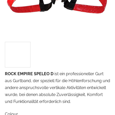
ROCK EMPIRE SPELEO D
ist ein professioneller Gurt
aus Gurtband, der speziell für die Höhlenforschung und
andere anspruchsvolle vertikale Aktivitäten entwickelt
wurde, bei denen absolute Zuverlässigkeit, Komfort
und Funktionalität erforderlich sind.
Colour