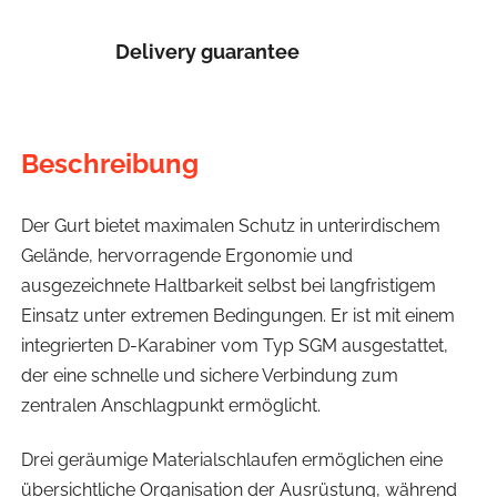
Delivery guarantee
Beschreibung
Der Gurt bietet maximalen Schutz in unterirdischem
Gelände, hervorragende Ergonomie und
ausgezeichnete Haltbarkeit selbst bei langfristigem
Einsatz unter extremen Bedingungen. Er ist mit einem
integrierten D-Karabiner vom Typ SGM ausgestattet,
der eine schnelle und sichere Verbindung zum
zentralen Anschlagpunkt ermöglicht.
Drei geräumige Materialschlaufen ermöglichen eine
übersichtliche Organisation der Ausrüstung, während